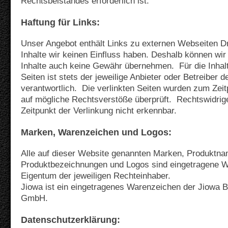
Rechtsbeistandes erforderlich ist.
Haftung für Links:
Unser Angebot enthält Links zu externen Webseiten Dri
Inhalte wir keinen Einfluss haben. Deshalb können wir
Inhalte auch keine Gewähr übernehmen. Für die Inhalt
Seiten ist stets der jeweilige Anbieter oder Betreiber d
verantwortlich. Die verlinkten Seiten wurden zum Zeit
auf mögliche Rechtsverstöße überprüft. Rechtswidrig
Zeitpunkt der Verlinkung nicht erkennbar.
Marken, Warenzeichen und Logos:
Alle auf dieser Website genannten Marken, Produktn
Produktbezeichnungen und Logos sind eingetragene 
Eigentum der jeweiligen Rechteinhaber.
Jiowa ist ein eingetragenes Warenzeichen der
Jiowa B
GmbH
.
Datenschutzerklärung: