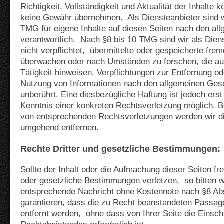
Richtigkeit, Vollständigkeit und Aktualität der Inhalte 
keine Gewähr übernehmen. Als Diensteanbieter sind 
TMG für eigene Inhalte auf diesen Seiten nach den a
verantwortlich. Nach §8 bis 10 TMG sind wir als Dien
nicht verpflichtet, übermittelte oder gespeicherte fre
überwachen oder nach Umständen zu forschen, die auf
Tätigkeit hinweisen. Verpflichtungen zur Entfernung o
Nutzung von Informationen nach den allgemeinen Gese
unberührt. Eine diesbezügliche Haftung ist jedoch ers
Kenntnis einer konkreten Rechtsverletzung möglich. 
von entsprechenden Rechtsverletzungen werden wir di
umgehend entfernen.
Rechte Dritter und gesetzliche Bestimmungen:
Sollte der Inhalt oder die Aufmachung dieser Seiten fr
oder gesetzliche Bestimmungen verletzen, so bitten w
entsprechende Nachricht ohne Kostennote nach §8 A
garantieren, dass die zu Recht beanstandeten Passag
entfernt werden, ohne dass von Ihrer Seite die Einsch