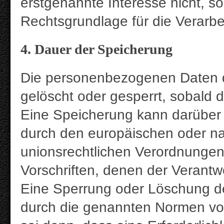
erstgenannte Interesse nicht, so 
Rechtsgrundlage für die Verarbe
4. Dauer der Speicherung
Die personenbezogenen Daten d
gelöscht oder gesperrt, sobald d
Eine Speicherung kann darüber 
durch den europäischen oder na
unionsrechtlichen Verordnungen
Vorschriften, denen der Verantw
Eine Sperrung oder Löschung de
durch die genannten Normen vorg