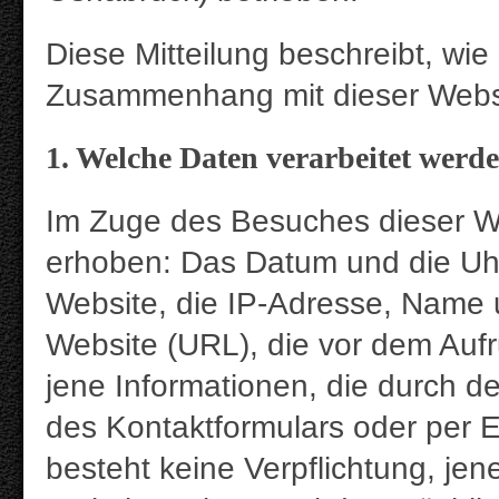
Diese Mitteilung beschreibt, w
Zusammenhang mit dieser Websi
1. Welche Daten verarbeitet werd
Im Zuge des Besuches dieser W
erhoben: Das Datum und die Uhrz
Website, die IP-Adresse, Name 
Website (URL), die vor dem Auf
jene Informationen, die durch de
des Kontaktformulars oder per E
besteht keine Verpflichtung, je