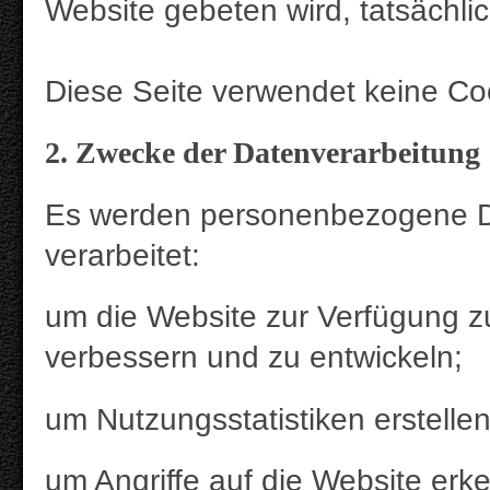
Website gebeten wird, tatsächl
Diese Seite verwendet keine Co
2. Zwecke der Datenverarbeitung
Es werden personenbezogene D
verarbeitet:
um die Website zur Verfügung zu
verbessern und zu entwickeln;
um Nutzungsstatistiken erstelle
um Angriffe auf die Website er