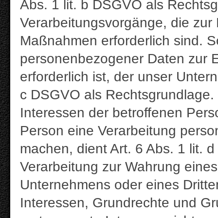
Abs. 1 lit. b DSGVO als Rechtsgr
Verarbeitungsvorgänge, die zur 
Maßnahmen erforderlich sind. S
personenbezogener Daten zur Erf
erforderlich ist, der unser Untern
c DSGVO als Rechtsgrundlage. F
Interessen der betroffenen Pers
Person eine Verarbeitung perso
machen, dient Art. 6 Abs. 1 lit.
Verarbeitung zur Wahrung eines
Unternehmens oder eines Dritten
Interessen, Grundrechte und Gr