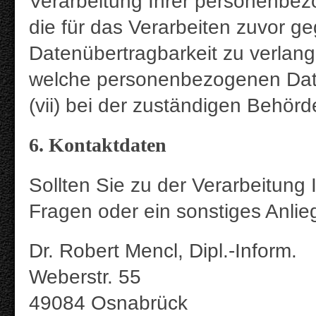
Verarbeitung Ihrer personenbe
die für das Verarbeiten zuvor ge
Datenübertragbarkeit zu verlangen
welche personenbezogenen Date
(vii) bei der zuständigen Behö
6. Kontaktdaten
Sollten Sie zu der Verarbeitun
Fragen oder ein sonstiges Anlie
Dr. Robert Mencl, Dipl.-Inform.
Weberstr. 55
49084 Osnabrück