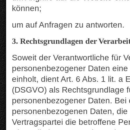
können;
um auf Anfragen zu antworten.
3. Rechtsgrundlagen der Verarbei
Soweit der Verantwortliche für 
personenbezogener Daten eine E
einholt, dient Art. 6 Abs. 1 lit
(DSGVO) als Rechtsgrundlage fü
personenbezogener Daten. Bei 
personenbezogenen Daten, die z
Vertragspartei die betroffene Perso